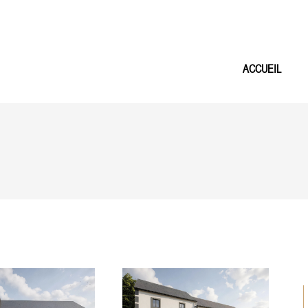
ACCUEIL