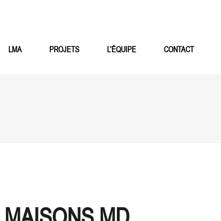
LMA
PROJETS
L’ÉQUIPE
CONTACT
MAISONS MD