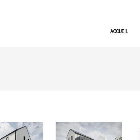
ACCUEIL