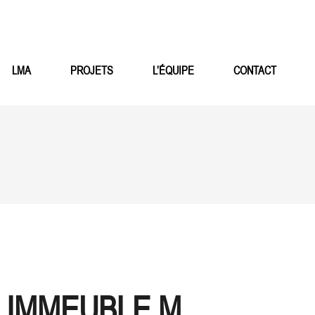
LMA
PROJETS
L’ÉQUIPE
CONTACT
IMMEUBLE M